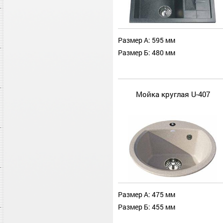
Размер А: 595 мм
Размер Б: 480 мм
Мойка круглая U-407
Размер А: 475 мм
Размер Б: 455 мм