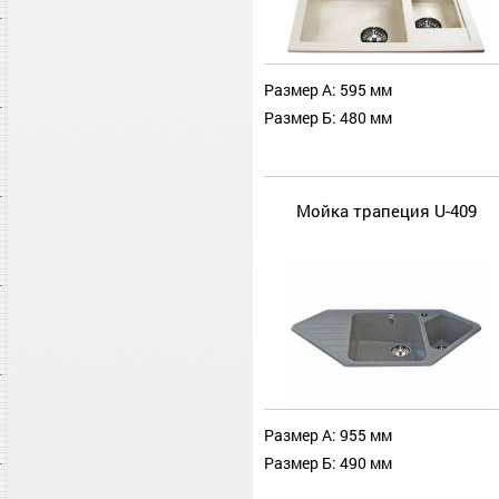
Размер А: 595 мм
Размер Б: 480 мм
Мойка трапеция U-409
Размер А: 955 мм
Размер Б: 490 мм