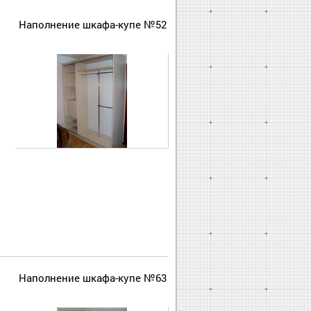
Наполнение шкафа-купе №52
Наполнение шкафа-купе №63