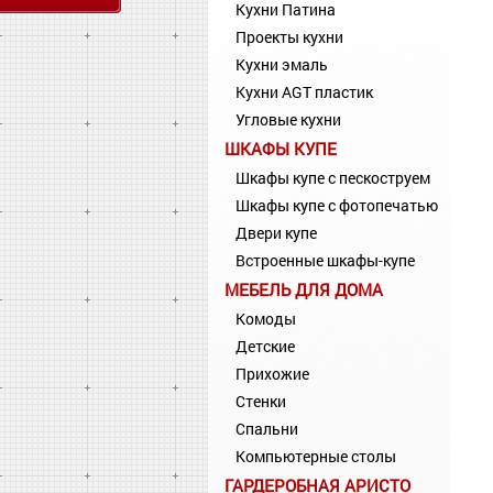
Кухни Патина
Проекты кухни
Кухни эмаль
Кухни AGT пластик
Угловые кухни
ШКАФЫ КУПЕ
Шкафы купе с пескоструем
Шкафы купе с фотопечатью
Двери купе
Встроенные шкафы-купе
МЕБЕЛЬ ДЛЯ ДОМА
Комоды
Детские
Прихожие
Стенки
Спальни
Компьютерные столы
ГАРДЕРОБНАЯ АРИСТО