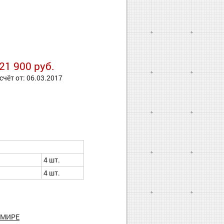
21 900 руб.
счёт от: 06.03.2017
4 шт.
4 шт.
ИМИРЕ