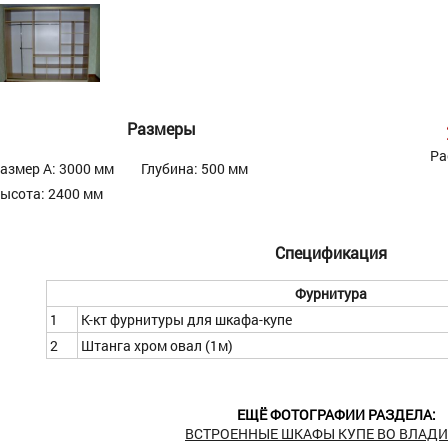
Размеры
Ра
азмер А: 3000 мм
Глубина: 500 мм
ысота: 2400 мм
Спецификация
Фурнитура
1
К-кт фурнитуры для шкафа-купе
2
Штанга хром овал (1м)
ЕЩЁ ФОТОГРАФИИ РАЗДЕЛА:
ВСТРОЕННЫЕ ШКАФЫ КУПЕ ВО ВЛАД