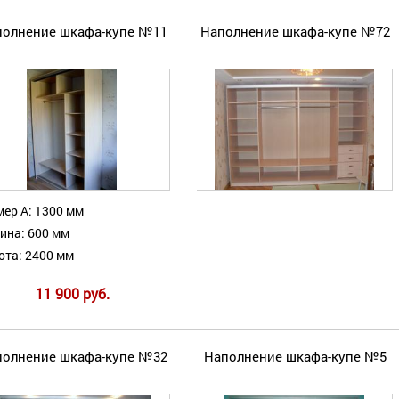
полнение шкафа-купе №11
Наполнение шкафа-купе №72
ер А: 1300 мм
ина: 600 мм
ота: 2400 мм
11 900 руб.
полнение шкафа-купе №32
Наполнение шкафа-купе №5