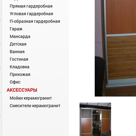
Прямая гардеробная
Угловая гардеробная
П-образная гардеробная
Гараж
Мансарда
Детская
Ванная
Гостиная
Кладовка
Прихожая
Офис
АКСЕССУАРЫ
Мойки керамогранит
Смесители керамогранит