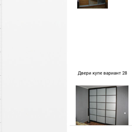
Двери купе вариант 28