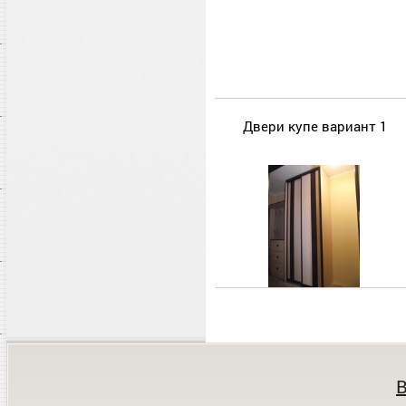
Двери купе вариант 1