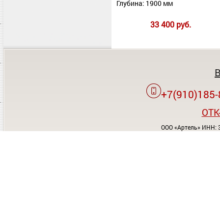
Глубина: 1900 мм
33 400 руб.
+7(910)185-
OTK
ООО «Артель» ИНН: 