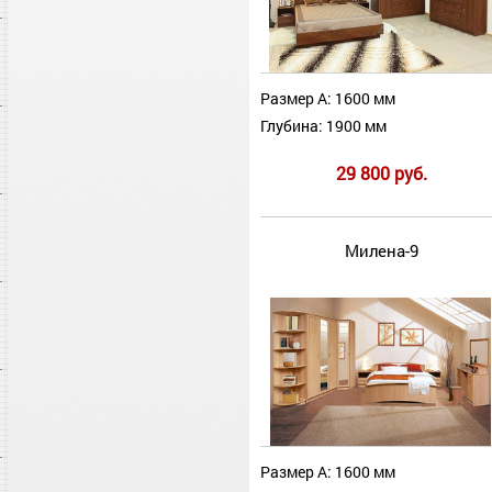
Размер А: 1600 мм
Глубина: 1900 мм
29 800 руб.
Милена-9
Размер А: 1600 мм