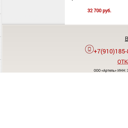
32 700 руб.
+7(910)185-
OTK
ООО «Артель» ИНН: 