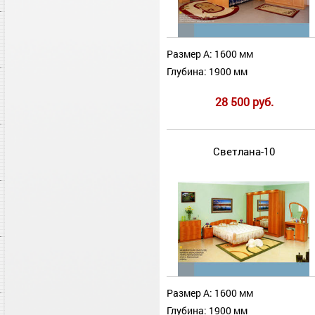
Размер А: 1600 мм
Глубина: 1900 мм
28 500 руб.
Светлана-10
Размер А: 1600 мм
Глубина: 1900 мм