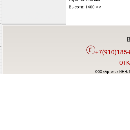
Высота: 1400 мм
+7(910)185-
OTK
ООО «Артель» ИНН: 