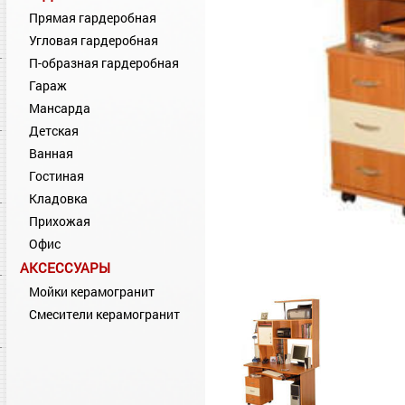
Прямая гардеробная
Угловая гардеробная
П-образная гардеробная
Гараж
Мансарда
Детская
Ванная
Гостиная
Кладовка
Прихожая
Офис
АКСЕССУАРЫ
Мойки керамогранит
Смесители керамогранит