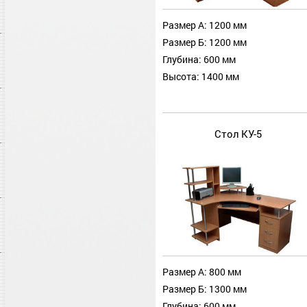
Размер А: 1200 мм
Размер Б: 1200 мм
Глубина: 600 мм
Высота: 1400 мм
Стол КУ-5
Размер А: 800 мм
Размер Б: 1300 мм
Глубина: 600 мм