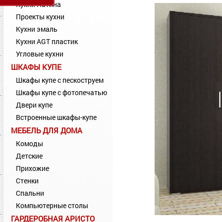
Кухни Патина
Проекты кухни
Кухни эмаль
Кухни AGT пластик
Угловые кухни
ШКАФЫ КУПЕ
Шкафы купе с пескоструем
Шкафы купе с фотопечатью
Двери купе
Встроенные шкафы-купе
МЕБЕЛЬ ДЛЯ ДОМА
Комоды
Детские
Прихожие
Стенки
Спальни
Компьютерные столы
ГАРДЕРОБНАЯ АРИСТО