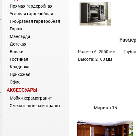
Прямая гардеробная
Угловая гардеробная
П-образная гардеробная
Гараж
Мансарда
Разме
Детская
Ванная
Размер А: 2550 мм
Глуби
Гостиная
Высота: 2100 мм
Кладовка
Прихожая
Офис
АКСЕССУАРЫ
Мойки керамогранит
Смесители керамогранит
Марина-15