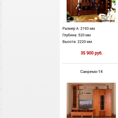
Размер А: 2193 мм
Глубина: 520 мм
Высота: 2220 мм
35 900 руб.
Санремо-14