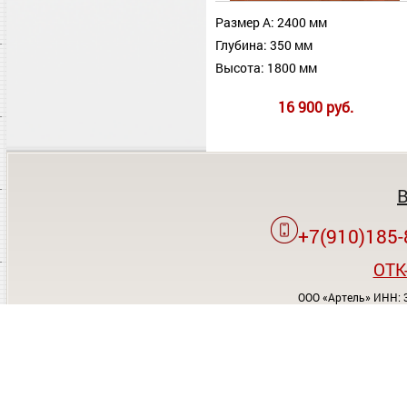
Размер А: 2400 мм
Глубина: 350 мм
Высота: 1800 мм
16 900 руб.
+7(910)185-
OTK
ООО «Артель» ИНН: 