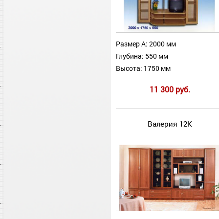
Размер А: 2000 мм
Глубина: 550 мм
Высота: 1750 мм
11 300 руб.
Валерия 12К