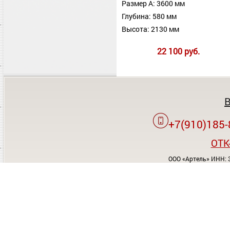
Размер А: 3600 мм
Глубина: 580 мм
Высота: 2130 мм
22 100 руб.
+7(910)185-
OTK
ООО «Артель» ИНН: 