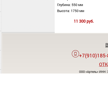
Глубина: 550 мм
Высота: 1750 мм
11 300 руб.
+7(910)185-
OTK
ООО «Артель» ИНН: 