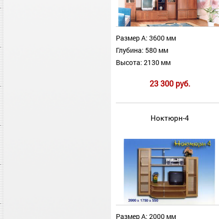
Размер А: 3600 мм
Глубина: 580 мм
Высота: 2130 мм
23 300 руб.
Ноктюрн-4
Размер А: 2000 мм