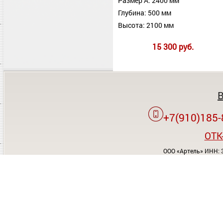
Размер А: 2400 мм
Глубина: 500 мм
Высота: 2100 мм
15 300 руб.
+7(910)185-
OTK
ООО «Артель» ИНН: 