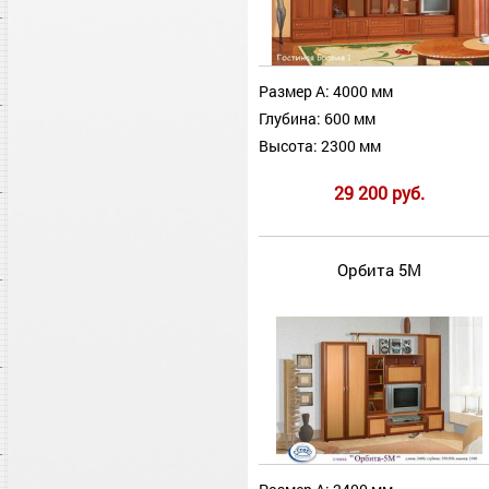
Размер А: 4000 мм
Глубина: 600 мм
Высота: 2300 мм
29 200 руб.
Орбита 5М