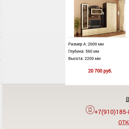
Размер А: 2600 мм
Глубина: 560 мм
Высота: 2200 мм
20 700 руб.
+7(910)185-
OTK