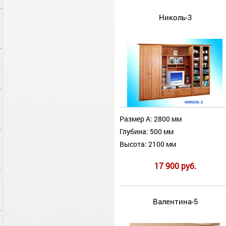
Николь-3
Размер А: 2800 мм
Глубина: 500 мм
Высота: 2100 мм
17 900 руб.
Валентина-5