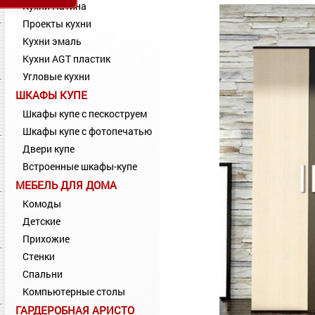
Кухни Патина
Проекты кухни
Кухни эмаль
Кухни AGT пластик
Угловые кухни
ШКАФЫ КУПЕ
Шкафы купе с пескоструем
Шкафы купе с фотопечатью
Двери купе
Встроенные шкафы-купе
МЕБЕЛЬ ДЛЯ ДОМА
Комоды
Детские
Прихожие
Стенки
Спальни
Компьютерные столы
ГАРДЕРОБНАЯ АРИСТО