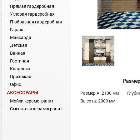
Прямая гардеробная
Угловая гардеробная
П-образная гардеробная
Гараж
Мансарда
Детская
Ванная
Гостиная
Кладовка
Прихожая
Разме
Офис
АКСЕССУАРЫ
Размер А: 2100 мм
Глуби
Мойки керамогранит
Высота: 2000 мм
Смесители керамогранит