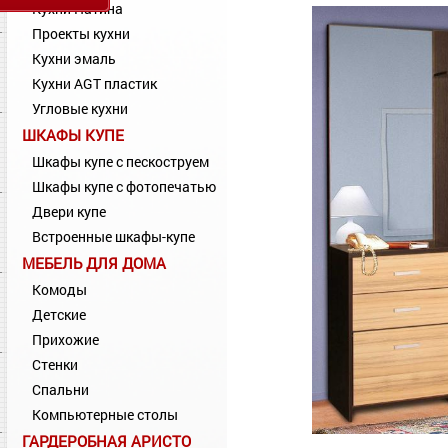
Кухни Патина
Проекты кухни
Кухни эмаль
Кухни AGT пластик
Угловые кухни
ШКАФЫ КУПЕ
Шкафы купе с пескоструем
Шкафы купе с фотопечатью
Двери купе
Встроенные шкафы-купе
МЕБЕЛЬ ДЛЯ ДОМА
Комоды
Детские
Прихожие
Стенки
Спальни
Компьютерные столы
ГАРДЕРОБНАЯ АРИСТО