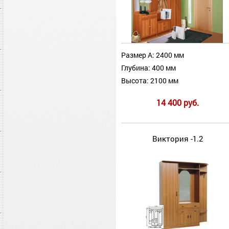
Размер А: 2400 мм
Глубина: 400 мм
Высота: 2100 мм
14 400 руб.
Виктория -1.2