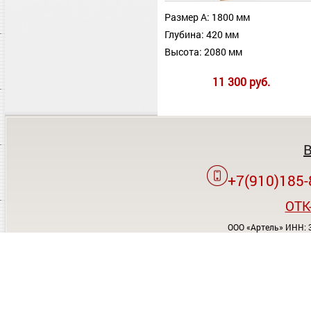
Размер А: 1800 мм
Глубина: 420 мм
Высота: 2080 мм
11 300 руб.
+7(910)185-
OTK
ООО «Артель» ИНН: 