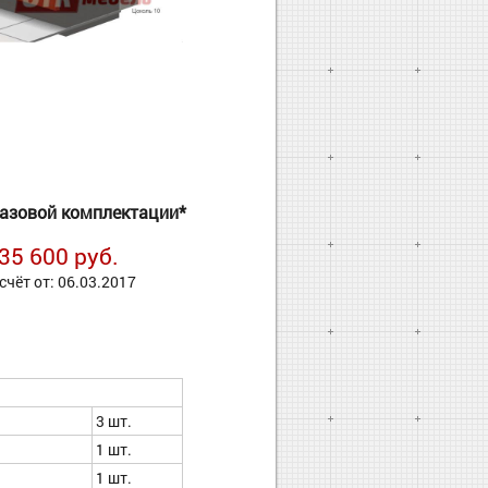
базовой комплектации*
35 600 руб.
счёт от: 06.03.2017
3 шт.
1 шт.
1 шт.