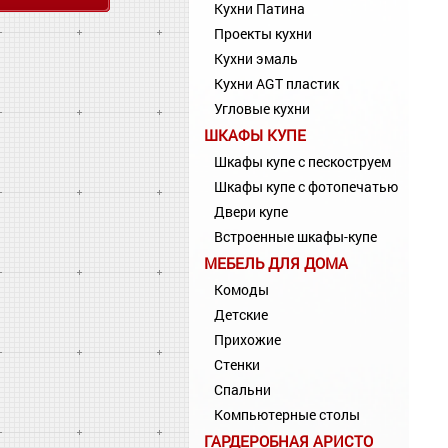
Кухни Патина
Проекты кухни
Кухни эмаль
Кухни AGT пластик
Угловые кухни
ШКАФЫ КУПЕ
Шкафы купе с пескоструем
Шкафы купе с фотопечатью
Двери купе
Встроенные шкафы-купе
МЕБЕЛЬ ДЛЯ ДОМА
Комоды
Детские
Прихожие
Стенки
Спальни
Компьютерные столы
ГАРДЕРОБНАЯ АРИСТО