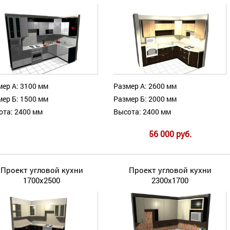
ер А: 3100 мм
Размер А: 2600 мм
ер Б: 1500 мм
Размер Б: 2000 мм
ота: 2400 мм
Высота: 2400 мм
56 000 руб.
Проект угловой кухни
Проект угловой кухни
1700х2500
2300х1700