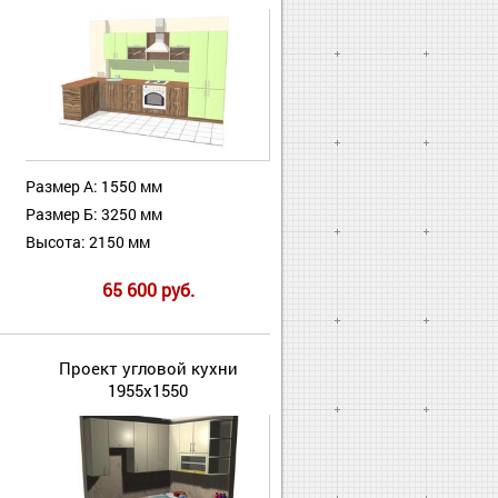
Размер А: 1550 мм
Размер Б: 3250 мм
Высота: 2150 мм
65 600 руб.
Проект угловой кухни
1955х1550