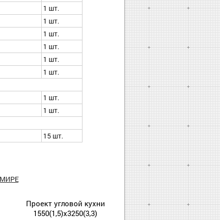
1 шт.
1 шт.
1 шт.
1 шт.
1 шт.
1 шт.
1 шт.
1 шт.
15 шт.
ИМИРЕ
Проект угловой кухни
1550(1,5)х3250(3,3)