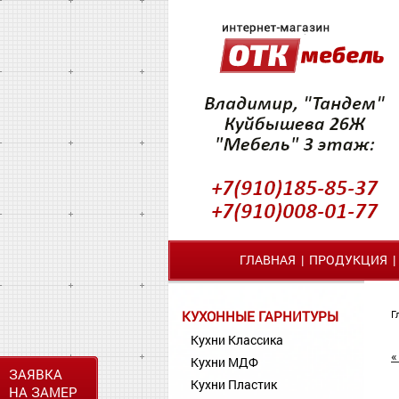
ГЛАВНАЯ
|
ПРОДУКЦИЯ
КУХОННЫЕ ГАРНИТУРЫ
Г
Кухни Классика
«
Кухни МДФ
ЗАЯВКА
Кухни Пластик
НА ЗАМЕР