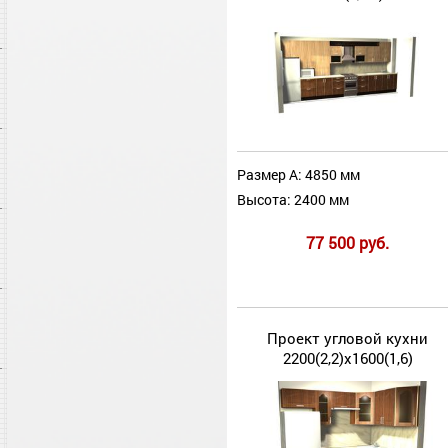
Размер А: 4850 мм
Высота: 2400 мм
77 500 руб.
Проект угловой кухни
2200(2,2)х1600(1,6)