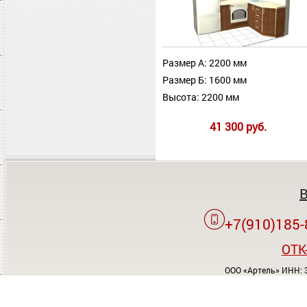
Размер А: 2200 мм
Размер Б: 1600 мм
Высота: 2200 мм
41 300 руб.
+7(910)185-
OTK
ООО «Артель» ИНН: 