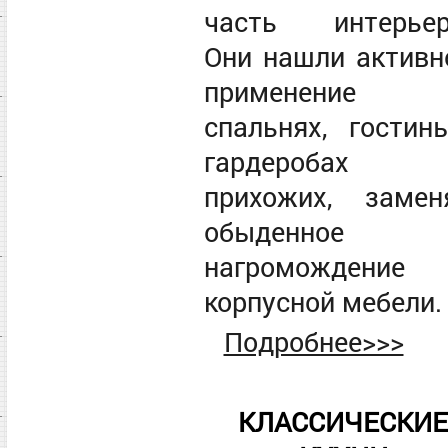
часть интерьер
Они нашли активн
применение
спальнях, гостины
гардеробах
прихожих, замен
обыденное
нагромождение
корпусной мебели
Подробнее>>>
КЛАССИЧЕСКИЕ