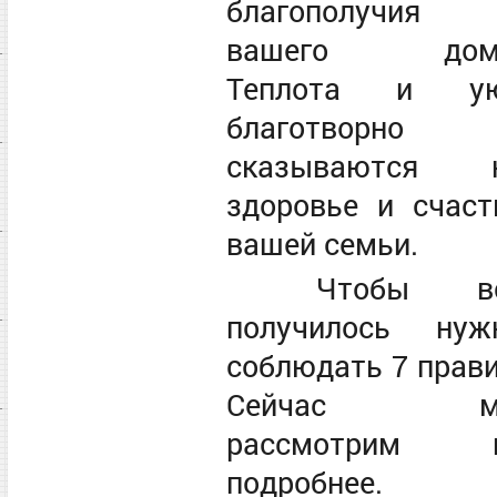
благополучия
вашего дом
Теплота и у
благотворно
сказываются 
здоровье и счаст
вашей семьи.
Чтобы вс
получилось нуж
соблюдать 7 прави
Сейчас м
рассмотрим 
подробнее.