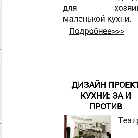
для хозяи
маленькой кухни.
Подробнее>>>
ДИЗАЙН ПРОЕК
КУХНИ: ЗА И
ПРОТИВ
Теат