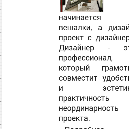
начинается
вешалки, а дизай
проект с дизайнер
Дизайнер - э
профессионал,
который грамот
совместит удобст
и эстетик
практичность
неординарность
проекта.