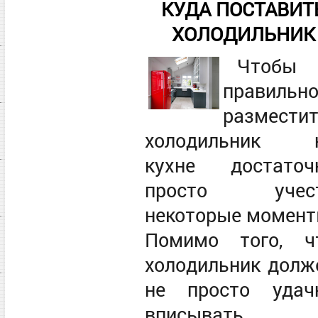
КУДА ПОСТАВИТ
ХОЛОДИЛЬНИК
Чтобы
правильн
размести
холодильник 
кухне достаточ
просто учес
некоторые момент
Помимо того, ч
холодильник долж
не просто удач
вписывать