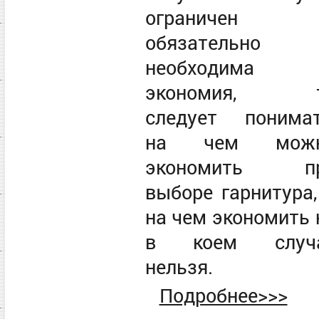
ограничен
обязательно
необходима
экономия, 
следует понимат
на чем мож
экономить п
выборе гарнитура,
на чем экономить 
в коем случ
нельзя.
Подробнее>>>