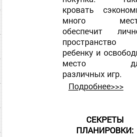
кровать сэконом
много мест
обеспечит личн
пространство
ребенку и освобод
место дл
различных игр.
Подробнее>>>
СЕКРЕТЫ
ПЛАНИРОВКИ: