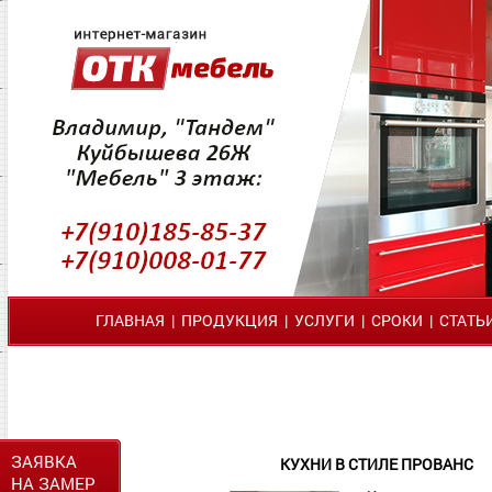
ГЛАВНАЯ
|
ПРОДУКЦИЯ
|
УСЛУГИ
|
СРОКИ
|
СТАТЬ
ЗАЯВКА
КУХНИ В СТИЛЕ ПРОВАНС
НА ЗАМЕР