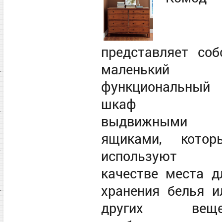
представляет соб
маленький
функциональный
шкаф 
выдвижными
ящиками, котор
используют
качестве места д
хранения белья и
других веще