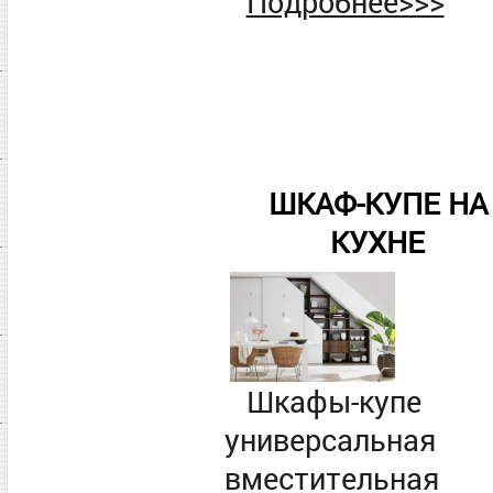
Подробнее>>>
ШКАФ-КУПЕ НА
КУХНЕ
Шкафы-купе
универсальная
вместительная