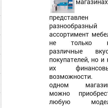
магазинах
представлен
разнообразный
ассортимент мебе
не только 
различные вку
покупателей, но и 
их финансов
возможности.
одном магази
можно приобрес
любую моде