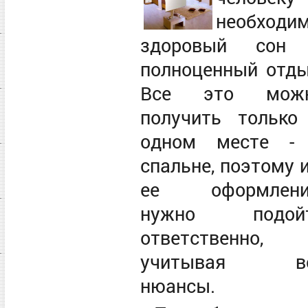
необходи
здоровый сон
полноценный отды
Все это мож
получить только
одном месте -
спальне, поэтому и
ее оформлен
нужно подой
ответственно,
учитывая в
нюансы.