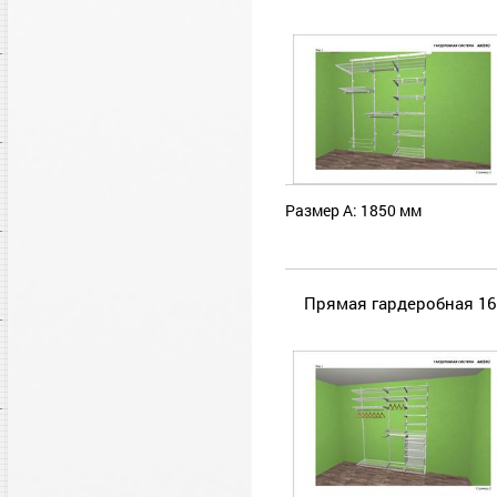
Размер А: 1850 мм
Прямая гардеробная 16