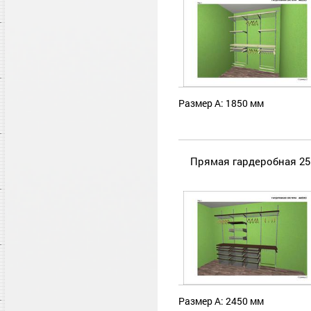
Размер А: 1850 мм
Прямая гардеробная 25
Размер А: 2450 мм