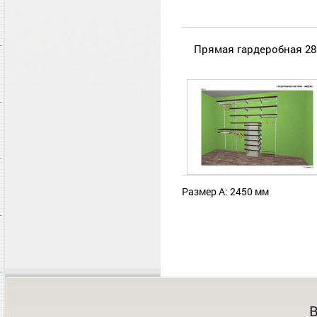
Прямая гардеробная 28
Размер А: 2450 мм