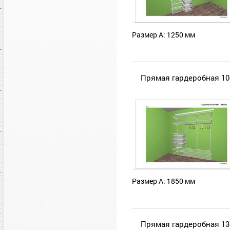
Размер А: 1250 мм
Прямая гардеробная 10
Размер А: 1850 мм
Прямая гардеробная 13