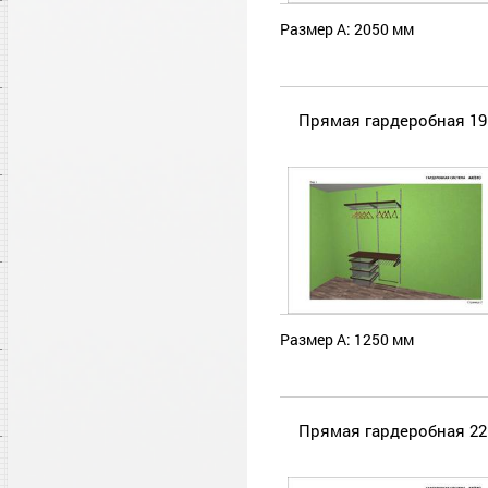
Размер А: 2050 мм
Прямая гардеробная 19
Размер А: 1250 мм
Прямая гардеробная 22