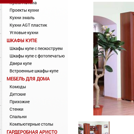
Кухни Патина
Проекты кухни
Кухни эмаль
Кухни AGT пластик
Угловые кухни
ШКАФЫ КУПЕ
Шкафы купе с пескоструем
Шкафы купе с фотопечатью
Двери купе
Встроенные шкафы-купе
МЕБЕЛЬ ДЛЯ ДОМА
Комоды
Детские
Прихожие
Стенки
Спальни
Компьютерные столы
ГАРДЕРОБНАЯ АРИСТО