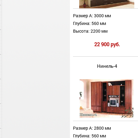
Размер А: 3000 мм
Глубина: 560 мм
Высота: 2200 мм
22 900 руб.
Нинель-4
Размер А: 2800 мм
Глубина: 560 мм