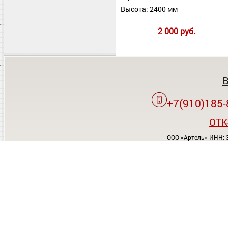
Высота: 2400 мм
2 000 руб.
+7(910)185-
OTK
ООО «Артель» ИНН: 