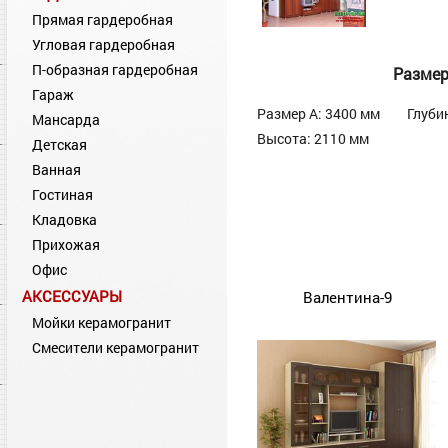
Прямая гардеробная
Угловая гардеробная
П-образная гардеробная
Разме
Гараж
Размер А: 3400 мм
Глуби
Мансарда
Высота: 2110 мм
Детская
Ванная
Гостиная
Кладовка
Прихожая
Офис
АКСЕССУАРЫ
Валентина-9
Мойки керамогранит
Смесители керамогранит