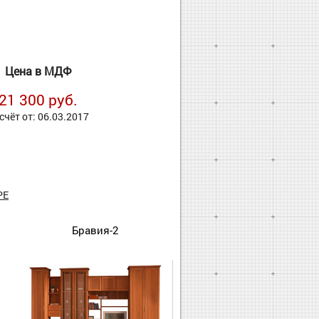
Цена в МДФ
21 300 руб.
счёт от: 06.03.2017
РЕ
Бравия-2