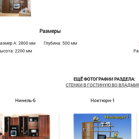
Размеры
азмер А: 2800 мм
Глубина: 500 мм
ысота: 2200 мм
Ра
ЕЩЁ ФОТОГРАФИИ РАЗДЕЛА:
СТЕНКИ В ГОСТИНУЮ ВО ВЛАДМИ
Нинель-6
Ноктюрн-1