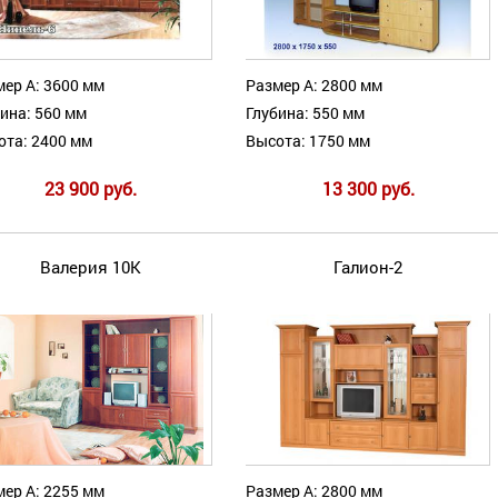
ер А: 3600 мм
Размер А: 2800 мм
ина: 560 мм
Глубина: 550 мм
ота: 2400 мм
Высота: 1750 мм
23 900 руб.
13 300 руб.
Валерия 10К
Галион-2
ер А: 2255 мм
Размер А: 2800 мм