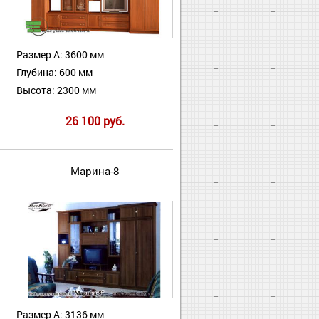
Размер А: 3600 мм
Глубина: 600 мм
Высота: 2300 мм
26 100 руб.
Марина-8
Размер А: 3136 мм